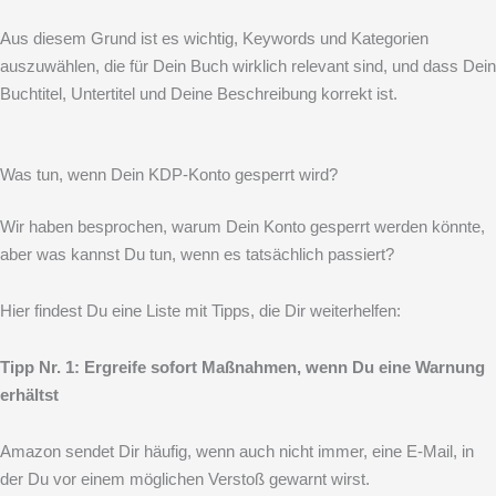
Aus diesem Grund ist es wichtig, Keywords und Kategorien
auszuwählen, die für Dein Buch wirklich relevant sind, und dass Dein
Buchtitel, Untertitel und Deine Beschreibung korrekt ist.
Was tun, wenn Dein KDP-Konto gesperrt wird?
Wir haben besprochen, warum Dein Konto gesperrt werden könnte,
aber was kannst Du tun, wenn es tatsächlich passiert?
Hier findest Du eine Liste mit Tipps, die Dir weiterhelfen:
Tipp Nr. 1: Ergreife sofort Maßnahmen, wenn Du eine Warnung
erhältst
Amazon sendet Dir häufig, wenn auch nicht immer, eine E-Mail, in
der Du vor einem möglichen Verstoß gewarnt wirst.