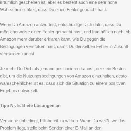
irrtümlich geschehen ist, aber es besteht auch eine sehr hohe
Wahrscheinlichkeit, dass Du einen Fehler gemacht hast.
Wenn Du Amazon antwortest, entschuldige Dich dafür, dass Du
möglicherweise einen Fehler gemacht hast, und frag höflich nach, ob
Amazon mehr darüber erklären kann, wie Du gegen die
Bedingungen verstoßen hast, damit Du denselben Fehler in Zukunft
vermeiden kannst.
Je mehr Du Dich als jemand positionieren kannst, der sein Bestes
gibt, um die Nutzungsbedingungen von Amazon einzuhalten, desto
wahrscheinlicher ist es, dass sich die Situation zu einem positiven
Ergebnis entwickelt.
Tipp Nr. 5: Biete Lösungen an
Versuche unbedingt, hilfsbereit zu wirken. Wenn Du weißt, wo das
Problem liegt, stelle beim Senden einer E-Mail an den