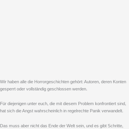
Wir haben alle die Horrorgeschichten gehört: Autoren, deren Konten
gesperrt oder vollständig geschlossen werden.
Für diejenigen unter euch, die mit diesem Problem konfrontiert sind,
hat sich die Angst wahrscheinlich in regelrechte Panik verwandelt.
Das muss aber nicht das Ende der Welt sein, und es gibt Schritte,