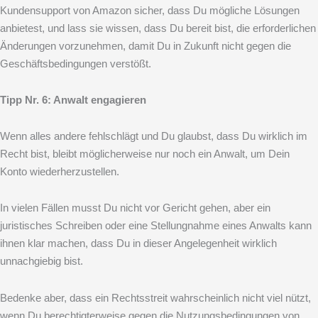
Kundensupport von Amazon sicher, dass Du mögliche Lösungen
anbietest, und lass sie wissen, dass Du bereit bist, die erforderlichen
Änderungen vorzunehmen, damit Du in Zukunft nicht gegen die
Geschäftsbedingungen verstößt.
Tipp Nr. 6: Anwalt engagieren
Wenn alles andere fehlschlägt und Du glaubst, dass Du wirklich im
Recht bist, bleibt möglicherweise nur noch ein Anwalt, um Dein
Konto wiederherzustellen.
In vielen Fällen musst Du nicht vor Gericht gehen, aber ein
juristisches Schreiben oder eine Stellungnahme eines Anwalts kann
ihnen klar machen, dass Du in dieser Angelegenheit wirklich
unnachgiebig bist.
Bedenke aber, dass ein Rechtsstreit wahrscheinlich nicht viel nützt,
wenn Du berechtigterweise gegen die Nutzungsbedingungen von