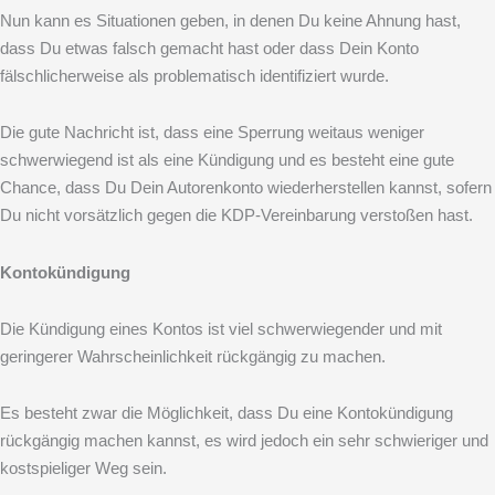
Nun kann es Situationen geben, in denen Du keine Ahnung hast,
dass Du etwas falsch gemacht hast oder dass Dein Konto
fälschlicherweise als problematisch identifiziert wurde.
Die gute Nachricht ist, dass eine Sperrung weitaus weniger
schwerwiegend ist als eine Kündigung und es besteht eine gute
Chance, dass Du Dein Autorenkonto wiederherstellen kannst, sofern
Du nicht vorsätzlich gegen die KDP-Vereinbarung verstoßen hast.
Kontokündigung
Die Kündigung eines Kontos ist viel schwerwiegender und mit
geringerer Wahrscheinlichkeit rückgängig zu machen.
Es besteht zwar die Möglichkeit, dass Du eine Kontokündigung
rückgängig machen kannst, es wird jedoch ein sehr schwieriger und
kostspieliger Weg sein.