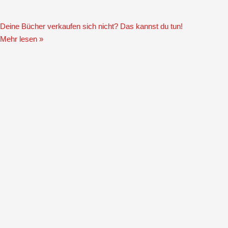
Deine Bücher verkaufen sich nicht? Das kannst du tun!
Mehr lesen »