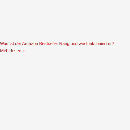
Was ist der Amazon Bestseller Rang und wie funktioniert er?
Mehr lesen »