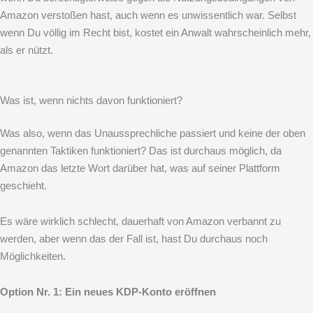
Amazon verstoßen hast, auch wenn es unwissentlich war. Selbst
wenn Du völlig im Recht bist, kostet ein Anwalt wahrscheinlich mehr,
als er nützt.
Was ist, wenn nichts davon funktioniert?
Was also, wenn das Unaussprechliche passiert und keine der oben
genannten Taktiken funktioniert? Das ist durchaus möglich, da
Amazon das letzte Wort darüber hat, was auf seiner Plattform
geschieht.
Es wäre wirklich schlecht, dauerhaft von Amazon verbannt zu
werden, aber wenn das der Fall ist, hast Du durchaus noch
Möglichkeiten.
Option Nr. 1: Ein neues KDP-Konto eröffnen