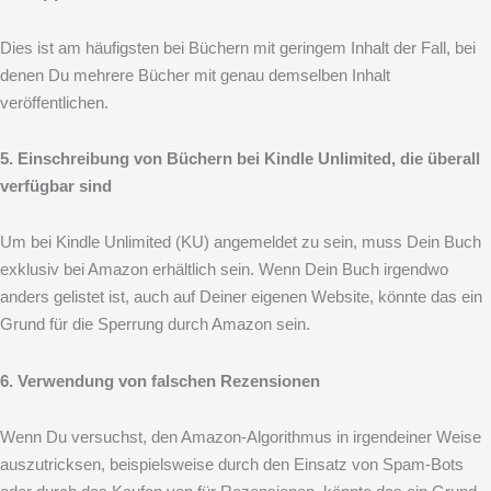
Dies ist am häufigsten bei Büchern mit geringem Inhalt der Fall, bei
denen Du mehrere Bücher mit genau demselben Inhalt
veröffentlichen.
5. Einschreibung von Büchern bei Kindle Unlimited, die überall
verfügbar sind
Um bei Kindle Unlimited (KU) angemeldet zu sein, muss Dein Buch
exklusiv bei Amazon erhältlich sein. Wenn Dein Buch irgendwo
anders gelistet ist, auch auf Deiner eigenen Website, könnte das ein
Grund für die Sperrung durch Amazon sein.
6. Verwendung von falschen Rezensionen
Wenn Du versuchst, den Amazon-Algorithmus in irgendeiner Weise
auszutricksen, beispielsweise durch den Einsatz von Spam-Bots