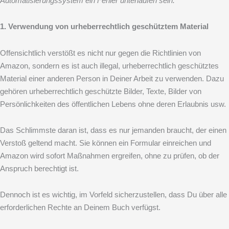
Automatisierungssystem ein Fehler unterlaufen sein.
1. Verwendung von urheberrechtlich geschütztem Material
Offensichtlich verstößt es nicht nur gegen die Richtlinien von
Amazon, sondern es ist auch illegal, urheberrechtlich geschütztes
Material einer anderen Person in Deiner Arbeit zu verwenden. Dazu
gehören urheberrechtlich geschützte Bilder, Texte, Bilder von
Persönlichkeiten des öffentlichen Lebens ohne deren Erlaubnis usw.
Das Schlimmste daran ist, dass es nur jemanden braucht, der einen
Verstoß geltend macht. Sie können ein Formular einreichen und
Amazon wird sofort Maßnahmen ergreifen, ohne zu prüfen, ob der
Anspruch berechtigt ist.
Dennoch ist es wichtig, im Vorfeld sicherzustellen, dass Du über alle
erforderlichen Rechte an Deinem Buch verfügst.