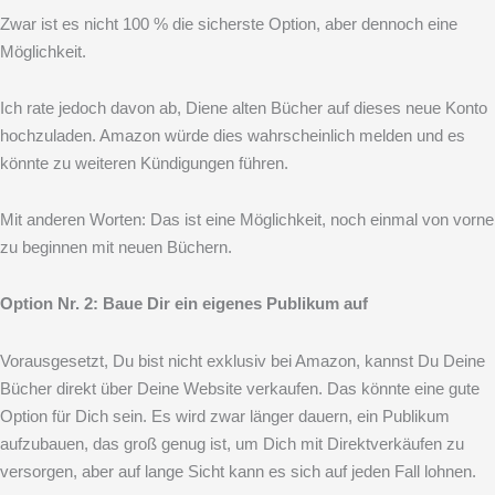
Zwar ist es nicht 100 % die sicherste Option, aber dennoch eine
Möglichkeit.
Ich rate jedoch davon ab, Diene alten Bücher auf dieses neue Konto
hochzuladen. Amazon würde dies wahrscheinlich melden und es
könnte zu weiteren Kündigungen führen.
Mit anderen Worten: Das ist eine Möglichkeit, noch einmal von vorne
zu beginnen mit neuen Büchern.
Option Nr. 2: Baue Dir ein eigenes Publikum auf
Vorausgesetzt, Du bist nicht exklusiv bei Amazon, kannst Du Deine
Bücher direkt über Deine Website verkaufen. Das könnte eine gute
Option für Dich sein. Es wird zwar länger dauern, ein Publikum
aufzubauen, das groß genug ist, um Dich mit Direktverkäufen zu
versorgen, aber auf lange Sicht kann es sich auf jeden Fall lohnen.