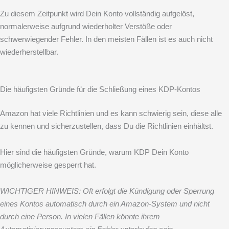
Zu diesem Zeitpunkt wird Dein Konto vollständig aufgelöst,
normalerweise aufgrund wiederholter Verstöße oder
schwerwiegender Fehler. In den meisten Fällen ist es auch nicht
wiederherstellbar.
Die häufigsten Gründe für die Schließung eines KDP-Kontos
Amazon hat viele Richtlinien und es kann schwierig sein, diese alle
zu kennen und sicherzustellen, dass Du die Richtlinien einhältst.
Hier sind die häufigsten Gründe, warum KDP Dein Konto
möglicherweise gesperrt hat.
WICHTIGER HINWEIS: Oft erfolgt die Kündigung oder Sperrung
eines Kontos automatisch durch ein Amazon-System und nicht
durch eine Person. In vielen Fällen könnte ihrem