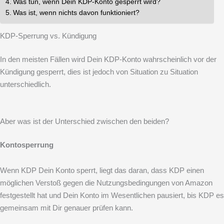
Was tun, wenn Dein KDP-Konto gesperrt wird?
Was ist, wenn nichts davon funktioniert?
KDP-Sperrung vs. Kündigung
In den meisten Fällen wird Dein KDP-Konto wahrscheinlich vor der
Kündigung gesperrt, dies ist jedoch von Situation zu Situation
unterschiedlich.
Aber was ist der Unterschied zwischen den beiden?
Kontosperrung
Wenn KDP Dein Konto sperrt, liegt das daran, dass KDP einen
möglichen Verstoß gegen die Nutzungsbedingungen von Amazon
festgestellt hat und Dein Konto im Wesentlichen pausiert, bis KDP es
gemeinsam mit Dir genauer prüfen kann.