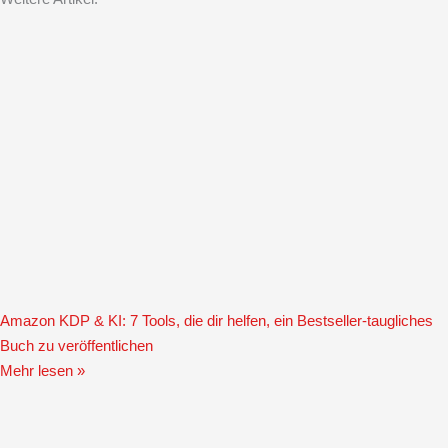
Amazon KDP & KI: 7 Tools, die dir helfen, ein Bestseller-taugliches
Buch zu veröffentlichen
Mehr lesen »