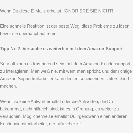
Wenn Du diese E-Mails erhältst, IGNORIERE SIE NICHT!
Eine schnelle Reaktion ist der beste Weg, diese Probleme zu lösen,
bevor sie überhaupt auftreten.
Tipp Nr. 2: Versuche es weiterhin mit dem Amazon-Support
Sehr oft kann es frustrierend sein, mit dem Amazon-Kundensupport
zu interagieren. Man weiß nie, mit wem man spricht, und der richtige
Amazon-Supportmitarbeiter kann den entscheidenden Unterschied
machen.
Wenn Du keine Antwort erhältst oder die Antworten, die Du
bekommst, nicht hilfreich sind, ist es in Ordnung, es weiter zu
versuchen. Möglicherweise erhältst Du irgendwann einen anderen
Kundendienstmitarbeiter, der hilfreicher ist.