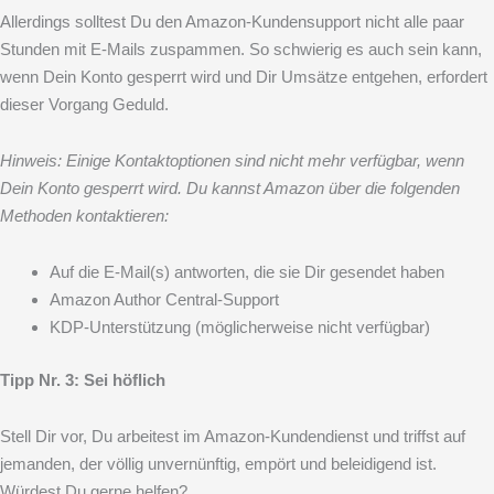
Allerdings solltest Du den Amazon-Kundensupport nicht alle paar
Stunden mit E-Mails zuspammen. So schwierig es auch sein kann,
wenn Dein Konto gesperrt wird und Dir Umsätze entgehen, erfordert
dieser Vorgang Geduld.
Hinweis: Einige Kontaktoptionen sind nicht mehr verfügbar, wenn
Dein Konto gesperrt wird. Du kannst Amazon über die folgenden
Methoden kontaktieren:
Auf die E-Mail(s) antworten, die sie Dir gesendet haben
Amazon Author Central-Support
KDP-Unterstützung (möglicherweise nicht verfügbar)
Tipp Nr. 3: Sei höflich
Stell Dir vor, Du arbeitest im Amazon-Kundendienst und triffst auf
jemanden, der völlig unvernünftig, empört und beleidigend ist.
Würdest Du gerne helfen?