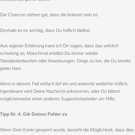
Die Chancen stehen gut, dass die Antwort nein ist.
Deshalb ist es wichtig, dass Du höflich bleibst.
Aus eigener Erfahrung kann ich Dir sagen, dass das wirklich
schwierig ist. Manchmal erhältst Du immer wieder
Standardantworten oder Anweisungen, Dinge zu tun, die Du bereits
getan hast.
Atme in diesem Fall einfach tief ein und antworte weiterhin höflich.
Irgendwann wird Deine Nachricht ankommen, oder Du bittest
möglicherweise einen anderen Supportmitarbeiter um Hilfe.
Tipp Nr. 4: Gib Deinen Fehler zu
Wenn Dein Konto gesperrt wurde, besteht die Möglichkeit, dass dies