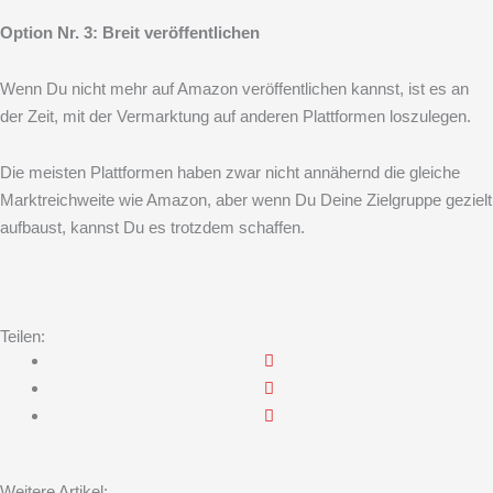
Option Nr. 3: Breit veröffentlichen
Wenn Du nicht mehr auf Amazon veröffentlichen kannst, ist es an
der Zeit, mit der Vermarktung auf anderen Plattformen loszulegen.
Die meisten Plattformen haben zwar nicht annähernd die gleiche
Marktreichweite wie Amazon, aber wenn Du Deine Zielgruppe gezielt
aufbaust, kannst Du es trotzdem schaffen.
Teilen:
Weitere Artikel: