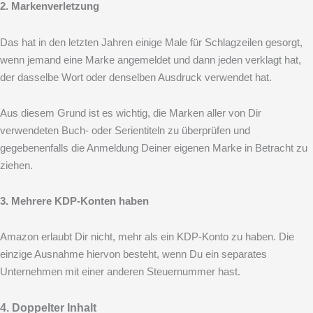
2. Markenverletzung
Das hat in den letzten Jahren einige Male für Schlagzeilen gesorgt,
wenn jemand eine Marke angemeldet und dann jeden verklagt hat,
der dasselbe Wort oder denselben Ausdruck verwendet hat.
Aus diesem Grund ist es wichtig, die Marken aller von Dir
verwendeten Buch- oder Serientiteln zu überprüfen und
gegebenenfalls die Anmeldung Deiner eigenen Marke in Betracht zu
ziehen.
3. Mehrere KDP-Konten haben
Amazon erlaubt Dir nicht, mehr als ein KDP-Konto zu haben. Die
einzige Ausnahme hiervon besteht, wenn Du ein separates
Unternehmen mit einer anderen Steuernummer hast.
4. Doppelter Inhalt