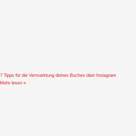
7 Tipps für die Vermarktung deines Buches über Instagram
Mehr lesen »