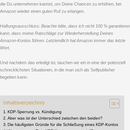
die Du unternehmen kannst, um Deine Chancen zu erhöhen, bei
Amazon wieder einen guten Ruf zu erlangen.
Haftungsausschluss: Beachte bitte, dass ich nicht 100 % garantieren
kann, dass meine Ratschläge zur Wiederherstellung Deines
Amazon-Kontos führen. Letztendlich hat Amazon immer das letzte
Wort.
Und nachdem das erledigt ist, tauchen wir ein in eine der potenziell
schrecklichsten Situationen, in die man sich als Selfpublisher
begeben kann.
Inhaltsverzeichnis
KDP-Sperrung vs. Kündigung
Aber was ist der Unterschied zwischen den beiden?
Die häufigsten Gründe für die Schließung eines KDP-Kontos