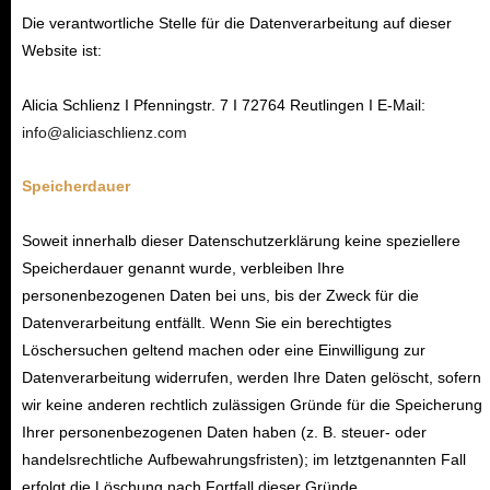
Die verantwortliche Stelle für die Datenverarbeitung auf dieser
Website ist:
Alicia Schlienz I Pfenningstr. 7 I 72764 Reutlingen I E-Mail:
info@aliciaschlienz.com
Speicherdauer
Soweit innerhalb dieser Datenschutzerklärung keine speziellere
Speicherdauer genannt wurde, verbleiben Ihre
personenbezogenen Daten bei uns, bis der Zweck für die
Datenverarbeitung entfällt. Wenn Sie ein berechtigtes
Löschersuchen geltend machen oder eine Einwilligung zur
Datenverarbeitung widerrufen, werden Ihre Daten gelöscht, sofern
wir keine anderen rechtlich zulässigen Gründe für die Speicherung
Ihrer personenbezogenen Daten haben (z. B. steuer- oder
handelsrechtliche Aufbewahrungsfristen); im letztgenannten Fall
erfolgt die Löschung nach Fortfall dieser Gründe.