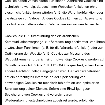
Cookies haben verschiedene Funktionen. Zahlreiche Cookies sind
technisch notwendig, da bestimmte Webseitenfunktionen ohne
diese nicht funktionieren würden (z. B. die Warenkorbfunktion oder
die Anzeige von Videos). Andere Cookies können zur Auswertung
des Nutzerverhaltens oder zu Werbezwecken verwendet werden.
Cookies, die zur Durchführung des elektronischen
Kommunikationsvorgangs, zur Bereitstellung bestimmter, von Ihnen
erwünschter Funktionen (z. B. für die Warenkorbfunktion) oder zur
Optimierung der Website (z. B. Cookies zur Messung des
Webpublikums) erforderlich sind (notwendige Cookies), werden auf
Grundlage von Art. 6 Abs. 1 lit. f DSGVO gespeichert, sofern keine
andere Rechtsgrundlage angegeben wird. Der Websitebetreiber
hat ein berechtigtes Interesse an der Speicherung von
notwendigen Cookies zur technisch fehlerfreien und optimierten
Bereitstellung seiner Dienste. Sofern eine Einwilligung zur
Speicherung von Cookies und vergleichbaren
Wiedererkennungstechnologien abgefragt wurde, erfolgt die