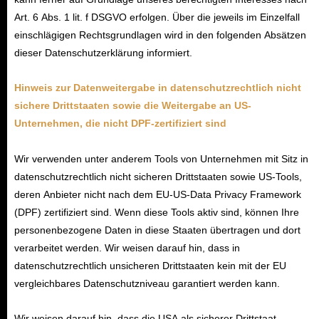
Art. 6 Abs. 1 lit. f DSGVO erfolgen. Über die jeweils im Einzelfall
einschlägigen Rechtsgrundlagen wird in den folgenden Absätzen
dieser Datenschutzerklärung informiert.
Hinweis zur Datenweitergabe in datenschutzrechtlich nicht
sichere Drittstaaten sowie
die Weitergabe an US-
Unternehmen, die nicht DPF-zertifiziert sind
Wir verwenden unter anderem Tools von Unternehmen mit Sitz in
datenschutzrechtlich nicht sicheren Drittstaaten sowie US-Tools,
deren Anbieter nicht nach dem EU-US-Data Privacy Framework
(DPF) zertifiziert sind. Wenn diese Tools aktiv sind, können Ihre
personenbezogene Daten in diese Staaten übertragen und dort
verarbeitet werden. Wir weisen darauf hin, dass in
datenschutzrechtlich unsicheren Drittstaaten kein mit der EU
vergleichbares Datenschutzniveau garantiert werden kann.
Wir weisen darauf hin, dass die USA als sicherer Drittstaat