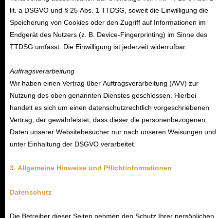
lit. a DSGVO und § 25 Abs. 1 TTDSG, soweit die Einwilligung die
Speicherung von Cookies oder den Zugriff auf Informationen im
Endgerät des Nutzers (z. B. Device-Fingerprinting) im Sinne des
TTDSG umfasst. Die Einwilligung ist jederzeit widerrufbar.
Auftragsverarbeitung
Wir haben einen Vertrag über Auftragsverarbeitung (AVV) zur
Nutzung des oben genannten Dienstes geschlossen. Hierbei
handelt es sich um einen datenschutzrechtlich vorgeschriebenen
Vertrag, der gewährleistet, dass dieser die personenbezogenen
Daten unserer Websitebesucher nur nach unseren Weisungen und
unter Einhaltung der DSGVO verarbeitet.
3. Allgemeine Hinweise und Pflichtinformationen
Datenschutz
Die Betreiber dieser Seiten nehmen den Schutz Ihrer persönlichen