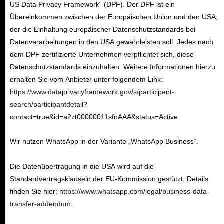
US Data Privacy Framework“ (DPF). Der DPF ist ein
Übereinkommen zwischen der Europäischen Union und den USA,
der die Einhaltung europäischer Datenschutzstandards bei
Datenverarbeitungen in den USA gewährleisten soll. Jedes nach
dem DPF zertifizierte Unternehmen verpflichtet sich, diese
Datenschutzstandards einzuhalten. Weitere Informationen hierzu
erhalten Sie vom Anbieter unter folgendem Link:
https://www.dataprivacyframework.gov/s/participant-
search/participantdetail?
contact=true&id=a2zt00000011sfnAAA&status=Active
Wir nutzen WhatsApp in der Variante „WhatsApp Business“.
Die Datenübertragung in die USA wird auf die
Standardvertragsklauseln der EU-Kommission gestützt. Details
finden Sie hier:
https://www.whatsapp.com/legal/business-data-
transfer-addendum
.