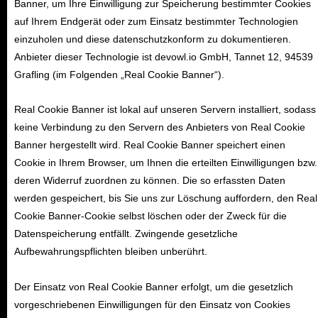
Banner, um Ihre Einwilligung zur Speicherung bestimmter Cookies
auf Ihrem Endgerät oder zum Einsatz bestimmter Technologien
einzuholen und diese datenschutzkonform zu dokumentieren.
Anbieter dieser Technologie ist devowl.io GmbH, Tannet 12, 94539
Grafling (im Folgenden „Real Cookie Banner“).
Real Cookie Banner ist lokal auf unseren Servern installiert, sodass
keine Verbindung zu den Servern des Anbieters von Real Cookie
Banner hergestellt wird. Real Cookie Banner speichert einen
Cookie in Ihrem Browser, um Ihnen die erteilten Einwilligungen bzw.
deren Widerruf zuordnen zu können. Die so erfassten Daten
werden gespeichert, bis Sie uns zur Löschung auffordern, den Real
Cookie Banner-Cookie selbst löschen oder der Zweck für die
Datenspeicherung entfällt. Zwingende gesetzliche
Aufbewahrungspflichten bleiben unberührt.
Der Einsatz von Real Cookie Banner erfolgt, um die gesetzlich
vorgeschriebenen Einwilligungen für den Einsatz von Cookies