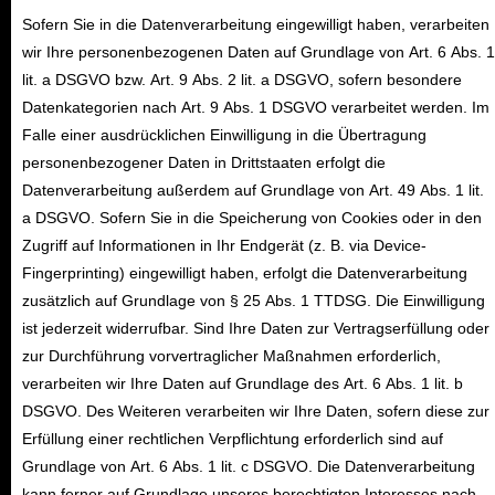
Sofern Sie in die Datenverarbeitung eingewilligt haben, verarbeiten
wir Ihre personenbezogenen Daten auf Grundlage von Art. 6 Abs. 1
lit. a DSGVO bzw. Art. 9 Abs. 2 lit. a DSGVO, sofern besondere
Datenkategorien nach Art. 9 Abs. 1 DSGVO verarbeitet werden. Im
Falle einer ausdrücklichen Einwilligung in die Übertragung
personenbezogener Daten in Drittstaaten erfolgt die
Datenverarbeitung außerdem auf Grundlage von Art. 49 Abs. 1 lit.
a DSGVO. Sofern Sie in die Speicherung von Cookies oder in den
Zugriff auf Informationen in Ihr Endgerät (z. B. via Device-
Fingerprinting) eingewilligt haben, erfolgt die Datenverarbeitung
zusätzlich auf Grundlage von § 25 Abs. 1 TTDSG. Die Einwilligung
ist jederzeit widerrufbar. Sind Ihre Daten zur Vertragserfüllung oder
zur Durchführung vorvertraglicher Maßnahmen erforderlich,
verarbeiten wir Ihre Daten auf Grundlage des Art. 6 Abs. 1 lit. b
DSGVO. Des Weiteren verarbeiten wir Ihre Daten, sofern diese zur
Erfüllung einer rechtlichen Verpflichtung erforderlich sind auf
Grundlage von Art. 6 Abs. 1 lit. c DSGVO. Die Datenverarbeitung
kann ferner auf Grundlage unseres berechtigten Interesses nach