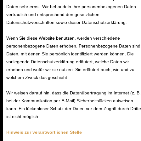
Daten sehr ernst. Wir behandeln Ihre personenbezogenen Daten
vertraulich und entsprechend den gesetzlichen
Datenschutzvorschriften sowie dieser Datenschutzerklärung.
Wenn Sie diese Website benutzen, werden verschiedene
personenbezogene Daten erhoben. Personenbezogene Daten sind
Daten, mit denen Sie persönlich identifiziert werden können. Die
vorliegende Datenschutzerklärung erläutert, welche Daten wir
erheben und wofür wir sie nutzen. Sie erläutert auch, wie und zu
welchem Zweck das geschieht.
Wir weisen darauf hin, dass die Datenübertragung im Internet (z. B.
bei der Kommunikation per E-Mail) Sicherheitslücken aufweisen
kann. Ein lückenloser Schutz der Daten vor dem Zugriff durch Dritte
ist nicht möglich.
Hinweis zur verantwortlichen Stelle