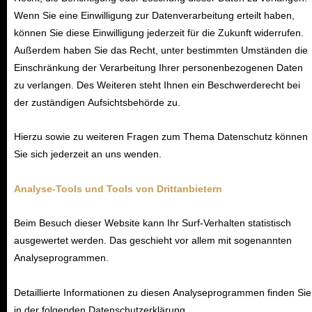
Wenn Sie eine Einwilligung zur Datenverarbeitung erteilt haben,
können Sie diese Einwilligung jederzeit für die Zukunft widerrufen.
Außerdem haben Sie das Recht, unter bestimmten Umständen die
Einschränkung der Verarbeitung Ihrer personenbezogenen Daten
zu verlangen. Des Weiteren steht Ihnen ein Beschwerderecht bei
der zuständigen Aufsichtsbehörde zu.
Hierzu sowie zu weiteren Fragen zum Thema Datenschutz können
Sie sich jederzeit an uns wenden.
Analyse-Tools und Tools von Drittanbietern
Beim Besuch dieser Website kann Ihr Surf-Verhalten statistisch
ausgewertet werden. Das geschieht vor
allem mit sogenannten
Analyseprogrammen.
Detaillierte Informationen zu diesen Analyseprogrammen finden Sie
in der folgenden Datenschutzerklärung.