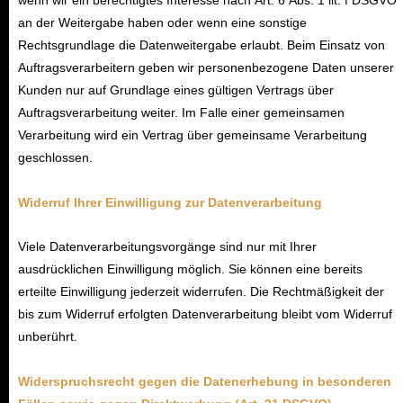
wenn wir ein berechtigtes Interesse nach Art. 6 Abs. 1 lit. f DSGVO
an der Weitergabe haben oder wenn eine sonstige
Rechtsgrundlage die Datenweitergabe erlaubt. Beim Einsatz von
Auftragsverarbeitern geben wir personenbezogene Daten unserer
Kunden nur auf Grundlage eines gültigen Vertrags über
Auftragsverarbeitung weiter. Im Falle einer gemeinsamen
Verarbeitung wird ein Vertrag über gemeinsame Verarbeitung
geschlossen.
Widerruf Ihrer Einwilligung zur Datenverarbeitung
Viele Datenverarbeitungsvorgänge sind nur mit Ihrer
ausdrücklichen Einwilligung möglich. Sie können eine bereits
erteilte Einwilligung jederzeit widerrufen. Die Rechtmäßigkeit der
bis zum Widerruf erfolgten Datenverarbeitung bleibt vom Widerruf
unberührt.
Widerspruchsrecht gegen die Datenerhebung in besonderen