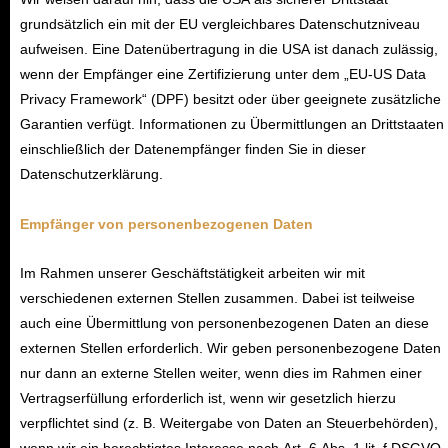
grundsätzlich ein mit der EU vergleichbares Datenschutzniveau
aufweisen. Eine Datenübertragung in die USA ist danach zulässig,
wenn der Empfänger eine Zertifizierung unter dem „EU-US Data
Privacy Framework“ (DPF) besitzt oder über geeignete zusätzliche
Garantien verfügt. Informationen zu Übermittlungen an Drittstaaten
einschließlich der Datenempfänger finden Sie in dieser
Datenschutzerklärung.
Empfänger von personenbezogenen Daten
Im Rahmen unserer Geschäftstätigkeit arbeiten wir mit
verschiedenen externen Stellen zusammen. Dabei ist teilweise
auch eine Übermittlung von personenbezogenen Daten an diese
externen Stellen erforderlich.
Wir geben personenbezogene Daten
nur dann an externe Stellen weiter, wenn dies im Rahmen einer
Vertragserfüllung erforderlich ist, wenn wir gesetzlich hierzu
verpflichtet sind (z. B. Weitergabe von Daten an Steuerbehörden),