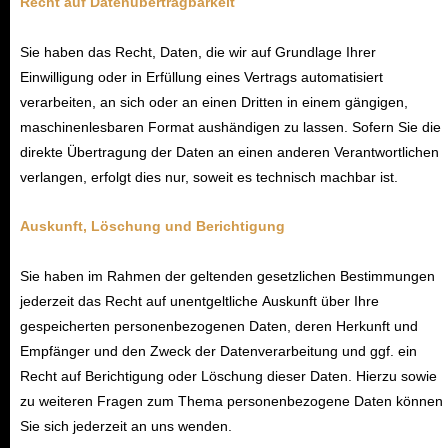
Recht auf Datenübertragbarkeit
Sie haben das Recht, Daten, die wir auf Grundlage Ihrer
Einwilligung oder in Erfüllung eines Vertrags automatisiert
verarbeiten, an sich oder an einen Dritten in einem gängigen,
maschinenlesbaren Format aushändigen zu lassen. Sofern Sie die
direkte Übertragung der Daten an einen anderen Verantwortlichen
verlangen, erfolgt dies nur, soweit es technisch machbar ist.
Auskunft, Löschung und Berichtigung
Sie haben im Rahmen der geltenden gesetzlichen Bestimmungen
jederzeit das Recht auf unentgeltliche Auskunft über Ihre
gespeicherten personenbezogenen Daten, deren Herkunft und
Empfänger und den Zweck der Datenverarbeitung und ggf. ein
Recht auf Berichtigung oder Löschung dieser Daten. Hierzu sowie
zu weiteren Fragen zum Thema personenbezogene Daten können
Sie sich jederzeit an uns wenden.