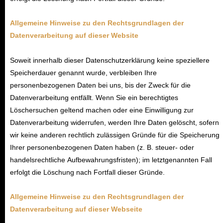
Allgemeine Hinweise zu den Rechtsgrundlagen der
Datenverarbeitung auf dieser
Website
Soweit innerhalb dieser Datenschutzerklärung keine speziellere
Speicherdauer genannt wurde, verbleiben Ihre
personenbezogenen Daten bei uns, bis der Zweck für die
Datenverarbeitung entfällt. Wenn Sie ein berechtigtes
Löschersuchen geltend machen oder eine Einwilligung zur
Datenverarbeitung widerrufen, werden Ihre Daten gelöscht, sofern
wir keine anderen rechtlich zulässigen Gründe für die Speicherung
Ihrer personenbezogenen Daten haben (z. B. steuer- oder
handelsrechtliche Aufbewahrungsfristen); im letztgenannten Fall
erfolgt die Löschung nach Fortfall dieser Gründe.
Allgemeine Hinweise zu den Rechtsgrundlagen der
Datenverarbeitung auf dieser Webseite