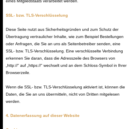
eines Mitgliedstaats verarbeitet werden.
SSL- bzw. TLS-Verschlüsselung
Diese Seite nutzt aus Sicherheitsgründen und zum Schutz der
Übertragung vertraulicher Inhalte, wie zum Beispiel Bestellungen
oder Anfragen, die Sie an uns als Seitenbetreiber senden, eine
SSL- bzw. TLS-Verschlüsselung. Eine verschlüsselte Verbindung
erkennen Sie daran, dass die Adresszeile des Browsers von
„http://“ auf „https://“ wechselt und an dem Schloss-Symbol in Ihrer
Browserzeile.
Wenn die SSL- bzw. TLS-Verschlüsselung aktiviert ist, können die
Daten, die Sie an uns übermitteln, nicht von Dritten mitgelesen
werden.
4. Datenerfassung auf dieser Website