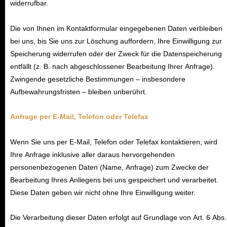
widerrufbar.
Die von Ihnen im Kontaktformular eingegebenen Daten verbleiben
bei uns, bis Sie uns zur Löschung auffordern, Ihre Einwilligung zur
Speicherung widerrufen oder der Zweck für die Datenspeicherung
entfällt (z. B. nach abgeschlossener Bearbeitung Ihrer Anfrage).
Zwingende gesetzliche Bestimmungen – insbesondere
Aufbewahrungsfristen – bleiben unberührt.
Anfrage per E-Mail, Telefon oder Telefax
Wenn Sie uns per E-Mail, Telefon oder Telefax kontaktieren, wird
Ihre Anfrage inklusive aller daraus hervorgehenden
personenbezogenen Daten (Name, Anfrage) zum Zwecke der
Bearbeitung Ihres Anliegens bei uns gespeichert und verarbeitet.
Diese Daten geben wir nicht ohne Ihre Einwilligung weiter.
Die Verarbeitung dieser Daten erfolgt auf Grundlage von Art. 6 Abs.