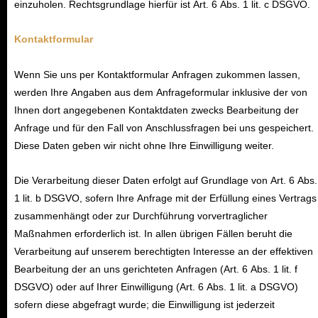
einzuholen. Rechtsgrundlage hierfür ist Art. 6 Abs. 1 lit. c DSGVO.
Kontaktformular
Wenn Sie uns per Kontaktformular Anfragen zukommen lassen,
werden Ihre Angaben aus dem Anfrageformular inklusive der von
Ihnen dort angegebenen Kontaktdaten zwecks Bearbeitung der
Anfrage und für den Fall von Anschlussfragen bei uns gespeichert.
Diese Daten geben wir nicht ohne Ihre Einwilligung weiter.
Die Verarbeitung dieser Daten erfolgt auf Grundlage von Art. 6 Abs.
1 lit. b DSGVO, sofern Ihre Anfrage mit der Erfüllung eines Vertrags
zusammenhängt oder zur Durchführung vorvertraglicher
Maßnahmen erforderlich ist. In allen übrigen Fällen beruht die
Verarbeitung auf unserem berechtigten Interesse an der effektiven
Bearbeitung der an uns gerichteten Anfragen (Art. 6 Abs. 1 lit. f
DSGVO) oder auf Ihrer Einwilligung (Art. 6 Abs. 1 lit. a DSGVO)
sofern diese abgefragt wurde; die Einwilligung ist jederzeit