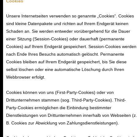
Cookies
Unsere Internetseiten verwenden so genannte „Cookies“. Cookies
sind kleine Datenpakete und richten auf Ihrem Endgerät keinen
Schaden an. Sie werden entweder vorübergehend für die Dauer
einer Sitzung (Session-Cookies) oder dauerhaft (permanente
Cookies) auf Ihrem Endgerät gespeichert. Session-Cookies werden
nach Ende Ihres Besuchs automatisch gelöscht. Permanente
Cookies bleiben auf Ihrem Endgerät gespeichert, bis Sie diese
selbst löschen oder eine automatische Löschung durch Ihren
Webbrowser erfolgt.
Cookies können von uns (First-Party-Cookies) oder von
Drittunternehmen stammen (sog. Third-Party-Cookies). Third-
Party-Cookies ermöglichen die Einbindung bestimmter
Dienstleistungen von Drittunternehmen innerhalb von Webseiten (z.
B. Cookies zur Abwicklung von Zahlungsdienstleistungen).