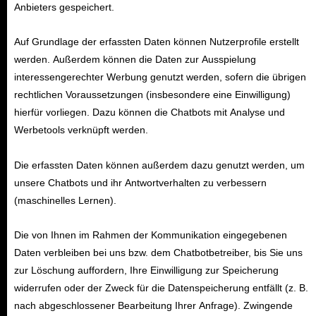
Anbieters gespeichert.
Auf Grundlage der erfassten Daten können Nutzerprofile erstellt
werden. Außerdem können die Daten zur Ausspielung
interessengerechter Werbung genutzt werden, sofern die übrigen
rechtlichen Voraussetzungen (insbesondere eine Einwilligung)
hierfür vorliegen. Dazu können die Chatbots mit Analyse und
Werbetools verknüpft werden.
Die erfassten Daten können außerdem dazu genutzt werden, um
unsere Chatbots und ihr Antwortverhalten zu verbessern
(maschinelles Lernen).
Die von Ihnen im Rahmen der Kommunikation eingegebenen
Daten verbleiben bei uns bzw. dem Chatbotbetreiber, bis Sie uns
zur Löschung auffordern, Ihre Einwilligung zur Speicherung
widerrufen oder der Zweck für die Datenspeicherung entfällt (z. B.
nach abgeschlossener Bearbeitung Ihrer Anfrage). Zwingende