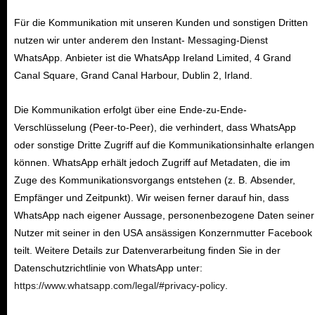
Für die Kommunikation mit unseren Kunden und sonstigen Dritten
nutzen wir unter anderem den Instant- Messaging-Dienst
WhatsApp. Anbieter ist die WhatsApp Ireland Limited, 4 Grand
Canal Square, Grand Canal Harbour, Dublin 2, Irland.
Die Kommunikation erfolgt über eine Ende-zu-Ende-
Verschlüsselung (Peer-to-Peer), die verhindert, dass WhatsApp
oder sonstige Dritte Zugriff auf die Kommunikationsinhalte erlangen
können. WhatsApp erhält jedoch Zugriff auf Metadaten, die im
Zuge des Kommunikationsvorgangs entstehen (z. B. Absender,
Empfänger und Zeitpunkt). Wir weisen ferner darauf hin, dass
WhatsApp nach eigener Aussage, personenbezogene Daten seiner
Nutzer mit seiner in den USA ansässigen Konzernmutter Facebook
teilt. Weitere Details zur Datenverarbeitung finden Sie in der
Datenschutzrichtlinie von WhatsApp unter:
https://www.whatsapp.com/legal/#privacy-policy
.