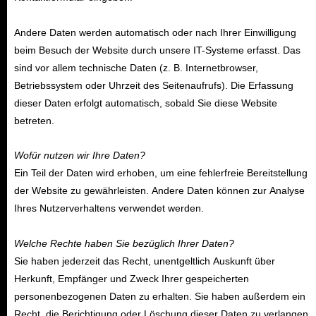
Andere Daten werden automatisch oder nach Ihrer Einwilligung
beim Besuch der Website durch unsere IT-Systeme erfasst. Das
sind vor allem technische Daten (z. B. Internetbrowser,
Betriebssystem oder Uhrzeit des Seitenaufrufs). Die Erfassung
dieser Daten erfolgt automatisch, sobald Sie diese Website
betreten.
Wofür nutzen wir Ihre Daten?
Ein Teil der Daten wird erhoben, um eine fehlerfreie Bereitstellung
der Website zu gewährleisten. Andere Daten können zur Analyse
Ihres Nutzerverhaltens verwendet werden.
Welche Rechte haben Sie bezüglich Ihrer Daten?
Sie haben jederzeit das Recht, unentgeltlich Auskunft über
Herkunft, Empfänger und Zweck Ihrer gespeicherten
personenbezogenen Daten zu erhalten. Sie haben außerdem ein
Recht, die Berichtigung oder Löschung dieser Daten zu verlangen.