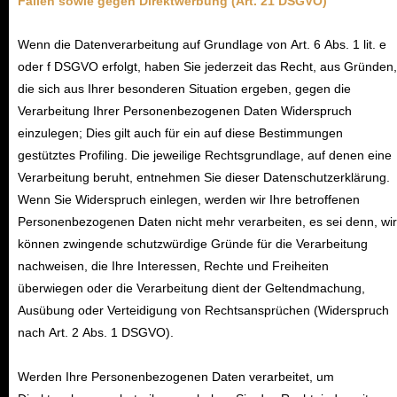
Fällen sowie gegen
Direktwerbung (Art. 21 DSGVO)
Wenn die Datenverarbeitung auf Grundlage von Art. 6 Abs. 1 lit. e
oder f DSGVO erfolgt, haben Sie jederzeit das Recht, aus Gründen,
die sich aus Ihrer besonderen Situation ergeben, gegen die
Verarbeitung Ihrer Personenbezogenen Daten Widerspruch
einzulegen; Dies gilt auch für ein auf diese Bestimmungen
gestütztes Profiling. Die jeweilige Rechtsgrundlage, auf denen eine
Verarbeitung beruht, entnehmen Sie dieser Datenschutzerklärung.
Wenn Sie Widerspruch einlegen, werden wir Ihre betroffenen
Personenbezogenen Daten nicht mehr verarbeiten, es sei denn, wir
können zwingende schutzwürdige Gründe für die Verarbeitung
nachweisen, die Ihre Interessen, Rechte und Freiheiten
überwiegen oder die Verarbeitung dient der Geltendmachung,
Ausübung oder Verteidigung von Rechtsansprüchen (Widerspruch
nach Art. 2 Abs. 1 DSGVO).
Werden Ihre Personenbezogenen Daten verarbeitet, um