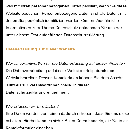
was mit Ihren personenbezogenen Daten passiert, wenn Sie diese
Website besuchen. Personenbezogene Daten sind alle Daten, mit
denen Sie persönlich identifiziert werden können. Ausführliche
Informationen zum Thema Datenschutz entnehmen Sie unserer
unter diesem Text aufgeführten Datenschutzerklärung.
Datenerfassung auf dieser Website
Wer ist verantwortlich für die Datenerfassung auf dieser Website?
Die Datenverarbeitung auf dieser Website erfolgt durch den
Websitebetreiber. Dessen Kontaktdaten können Sie dem Abschnitt
„Hinweis zur Verantwortlichen Stelle“ in dieser
Datenschutzerklärung entnehmen.
Wie erfassen wir Ihre Daten?
Ihre Daten werden zum einen dadurch erhoben, dass Sie uns diese
mitteilen. Hierbei kann es sich z.B. um Daten handeln, die Sie in ein
Kontaktformular eingeben.