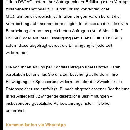
1 lit. b DSGVO, sofern Ihre Anfrage mit der Erfüllung eines Vertrags
zusammenhängt oder zur Durchführung vorvertraglicher
Maßnahmen erforderlich ist. In allen übrigen Fällen beruht die
Verarbeitung auf unserem berechtigten Interesse an der effektiven
Bearbeitung der an uns gerichteten Anfragen (Art. 6 Abs. 1 lit. f
DSGVO) oder auf Ihrer Einwilligung (Art. 6 Abs. 1 lit. a DSGVO)
sofern diese abgefragt wurde; die Einwilligung ist jederzeit
widerrufbar.
Die von Ihnen an uns per Kontaktanfragen übersandten Daten
verbleiben bei uns, bis Sie uns zur Löschung auffordern, Ihre
Einwilligung zur Speicherung widerrufen oder der Zweck für die
Datenspeicherung entfällt (z. B. nach abgeschlossener Bearbeitung
Ihres Anliegens). Zwingende gesetzliche Bestimmungen –
insbesondere gesetzliche Aufbewahrungsfristen – bleiben
unberührt.
Kommunikation via WhatsApp