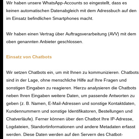
Wir haben unsere WhatsApp-Accounts so eingestellt, dass es
keinen automatischen Datenabgleich mit dem Adressbuch auf den
im Einsatz befindlichen Smartphones macht.
Wir haben einen Vertrag über Auftragsverarbeitung (AVV) mit dem
oben genannten Anbieter geschlossen.
Einsatz von Chatbots
Wir setzen Chatbots ein, um mit Ihnen zu kommunizieren. Chatbots
sind in der Lage, ohne menschliche Hilfe auf Ihre Fragen und
sonstigen Eingaben zu reagieren. Hierzu analysieren die Chatbots
neben Ihren Eingaben weitere Daten, um passende Antworten zu
geben (z. B. Namen, E-Mail-Adressen und sonstige Kontaktdaten,
Kundennummern und sonstige Identifikatoren, Bestellungen und
Chatverläufe). Ferner können über den Chatbot Ihre IP-Adresse,
Logdateien, Standortinformationen und andere Metadaten erfasst
werden. Diese Daten werden auf den Servern des Chatbot-