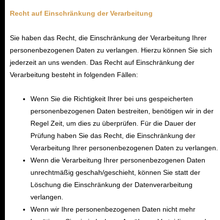
Recht auf Einschränkung der Verarbeitung
Sie haben das Recht, die Einschränkung der Verarbeitung Ihrer
personenbezogenen Daten zu verlangen. Hierzu können Sie sich
jederzeit an uns wenden. Das Recht auf Einschränkung der
Verarbeitung besteht in folgenden Fällen:
Wenn Sie die Richtigkeit Ihrer bei uns gespeicherten
personenbezogenen Daten bestreiten, benötigen wir in der
Regel Zeit, um dies zu überprüfen. Für die Dauer der
Prüfung haben Sie das Recht, die Einschränkung der
Verarbeitung Ihrer personenbezogenen Daten zu verlangen.
Wenn die Verarbeitung Ihrer personenbezogenen Daten
unrechtmäßig geschah/geschieht, können Sie statt der
Löschung die Einschränkung der Datenverarbeitung
verlangen.
Wenn wir Ihre personenbezogenen Daten nicht mehr