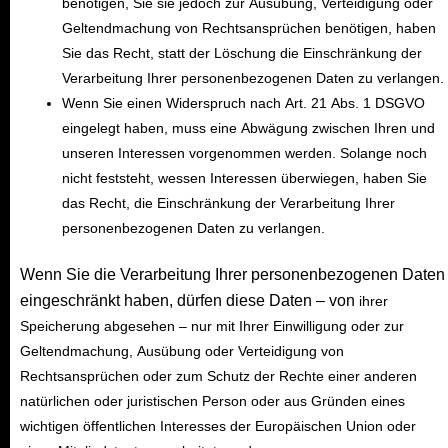
benötigen, Sie sie jedoch zur Ausübung, Verteidigung oder
Geltendmachung von Rechtsansprüchen benötigen, haben
Sie das Recht, statt der Löschung die Einschränkung der
Verarbeitung Ihrer personenbezogenen Daten zu verlangen.
Wenn Sie einen Widerspruch nach Art. 21 Abs. 1 DSGVO
eingelegt haben, muss eine Abwägung zwischen Ihren und
unseren Interessen vorgenommen werden. Solange noch
nicht feststeht, wessen Interessen überwiegen, haben Sie
das Recht, die Einschränkung der Verarbeitung Ihrer
personenbezogenen Daten zu verlangen.
Wenn Sie die Verarbeitung Ihrer personenbezogenen Daten
eingeschränkt haben, dürfen diese Daten – von
ihrer
Speicherung abgesehen – nur mit Ihrer Einwilligung oder zur
Geltendmachung, Ausübung oder Verteidigung von
Rechtsansprüchen oder zum Schutz der Rechte einer anderen
natürlichen oder juristischen Person oder aus Gründen eines
wichtigen öffentlichen Interesses der Europäischen Union oder