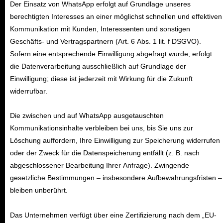
Der Einsatz von WhatsApp erfolgt auf Grundlage unseres
berechtigten Interesses an einer möglichst schnellen und effektiven
Kommunikation mit Kunden, Interessenten und sonstigen
Geschäfts- und Vertragspartnern (Art. 6 Abs. 1 lit. f DSGVO).
Sofern eine entsprechende Einwilligung abgefragt wurde, erfolgt
die Datenverarbeitung ausschließlich auf Grundlage der
Einwilligung; diese ist jederzeit mit Wirkung für die Zukunft
widerrufbar.
Die zwischen und auf WhatsApp ausgetauschten
Kommunikationsinhalte verbleiben bei uns, bis Sie uns zur
Löschung auffordern, Ihre Einwilligung zur Speicherung widerrufen
oder der Zweck für die Datenspeicherung entfällt (z. B. nach
abgeschlossener Bearbeitung Ihrer Anfrage). Zwingende
gesetzliche Bestimmungen – insbesondere Aufbewahrungsfristen –
bleiben unberührt.
Das Unternehmen verfügt über eine Zertifizierung nach dem „EU-