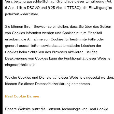
Verarbeitung ausschließlich auf Grundlage dieser Einwilligung (Art.
6 Abs. 1 lit. a DSGVO und § 25 Abs. 1 TTDSG); die Einwilligung ist
jederzeit widerrufbar.
Sie können Ihren Browser so einstellen, dass Sie über das Setzen
von Cookies informiert werden und Cookies nur im Einzelfall
erlauben, die Annahme von Cookies für bestimmte Fälle oder
generell ausschließen sowie das automatische Löschen der
Cookies beim Schließen des Browsers aktivieren. Bei der
Deaktivierung von Cookies kann die Funktionalität dieser Website
eingeschränkt sein.
Welche Cookies und Dienste auf dieser Website eingesetzt werden,
können Sie dieser Datenschutzerklärung entnehmen.
Real Cookie Banner
Unsere Website nutzt die Consent-Technologie von Real Cookie